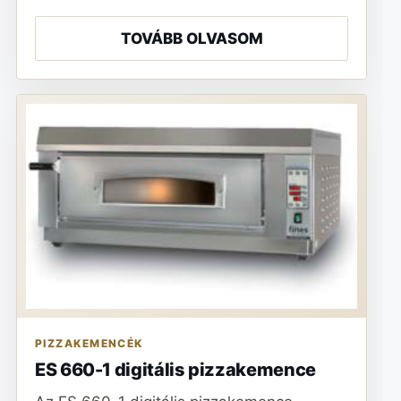
TOVÁBB OLVASOM
PIZZAKEMENCÉK
ES 660-1 digitális pizzakemence