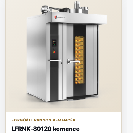
FORGÓÁLLVÁNYOS KEMENCÉK
LFRNK-80120 kemence