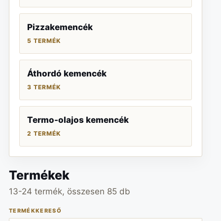
Pizzakemencék
5 TERMÉK
Áthordó kemencék
3 TERMÉK
Termo-olajos kemencék
2 TERMÉK
Termékek
13-24 termék, összesen 85 db
TERMÉKKERESŐ