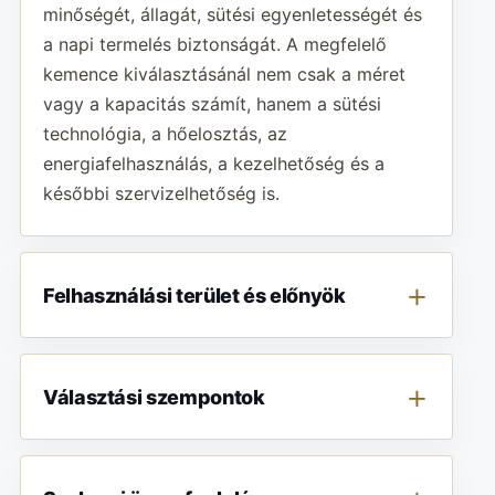
minőségét, állagát, sütési egyenletességét és
a napi termelés biztonságát. A megfelelő
kemence kiválasztásánál nem csak a méret
vagy a kapacitás számít, hanem a sütési
technológia, a hőelosztás, az
energiafelhasználás, a kezelhetőség és a
későbbi szervizelhetőség is.
Felhasználási terület és előnyök
Választási szempontok