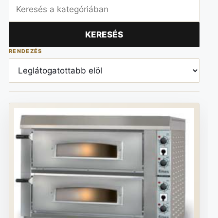
KERESÉS
RENDEZÉS