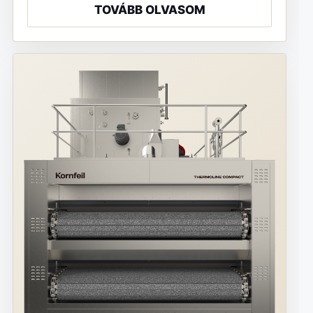
TOVÁBB OLVASOM