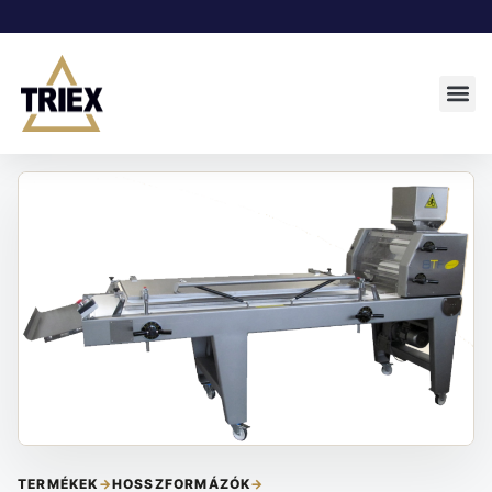
TERMÉKEK
→
HOSSZFORMÁZÓK
→