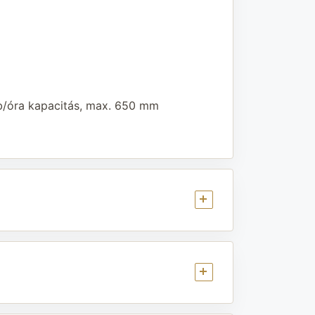
db/óra kapacitás, max. 650 mm