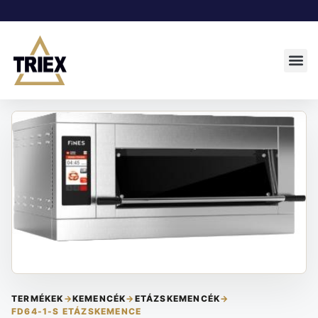
TERMÉKEK
→
KEMENCÉK
→
ETÁZSKEMENCÉK
→
FD64-1-S ETÁZSKEMENCE