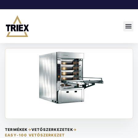
TERMÉKEK
→
VETŐSZERKEZETEK
→
EASY-100 VETŐSZERKEZET